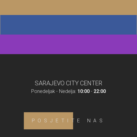
SARAJEVO CITY CENTER
Ponedeljak - Nedelja:
10:00
-
22:00
POSJETITE NAS