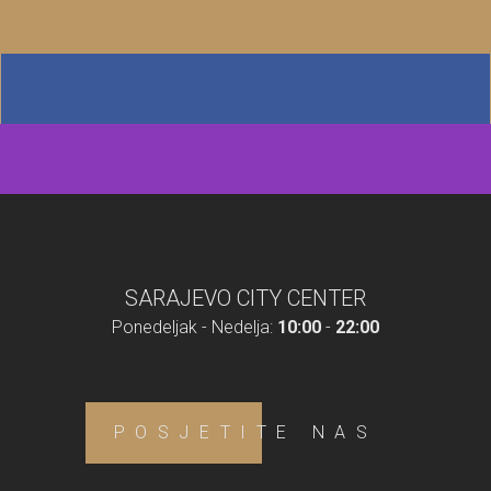
SARAJEVO CITY CENTER
Ponedeljak - Nedelja:
10:00
-
22:00
POSJETITE NAS