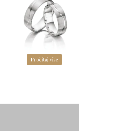
Pročitaj više