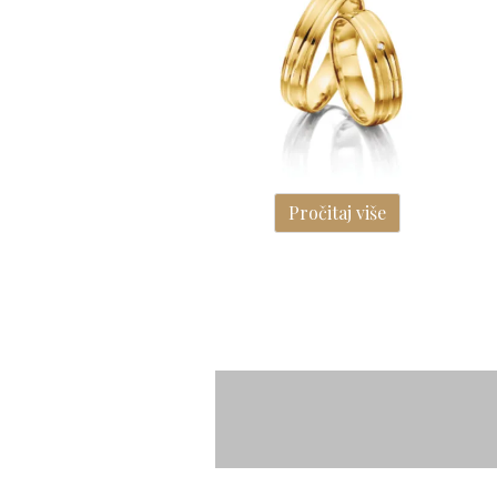
Pročitaj više