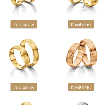
Pročitaj više
Pročitaj više
Pročitaj više
Pročitaj više