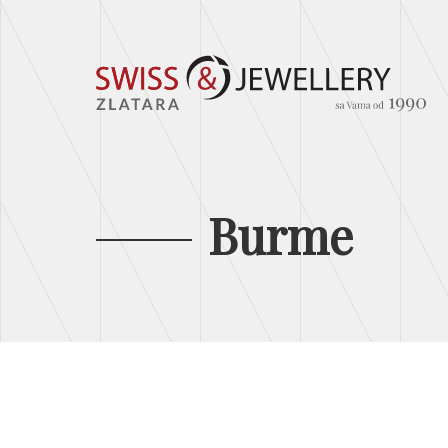
Burme