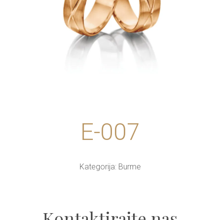
E-007
Kategorija:
Burme
Kontaktirajte nas