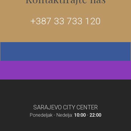
+387 33 733 120
SARAJEVO CITY CENTER
Ponedeljak - Nedelja:
10:00
-
22:00