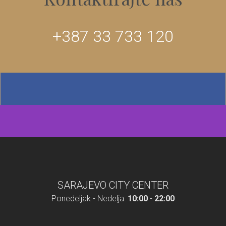
+387 33 733 120
SARAJEVO CITY CENTER
Ponedeljak - Nedelja:
10:00
-
22:00