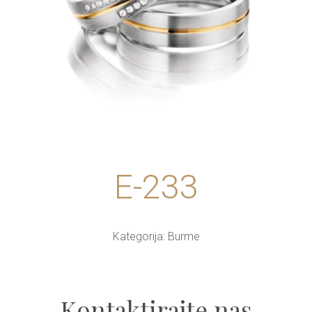
E-233
Kategorija:
Burme
Kontaktirajte nas