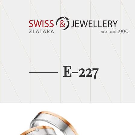
E-227