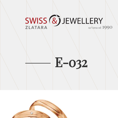
E-032