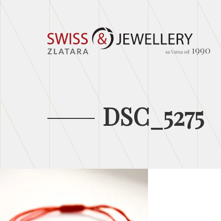
DSC_5275