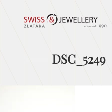
DSC_5249