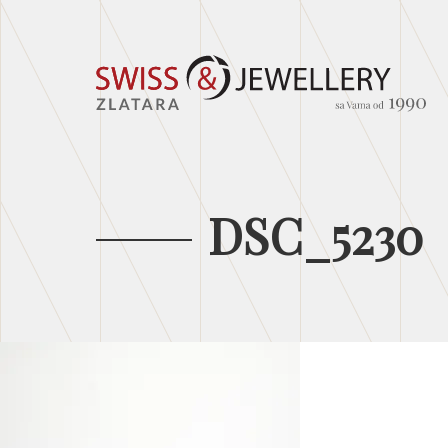
DSC_5230